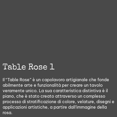
Table Rose 1
Il “Table Rose” è un capolavoro artigianale che fonde
abilmente arte e funzionalità per creare un tavolo
veramente unico. La sua caratteristica distintiva è il
piano, che è stato creato attraverso un complesso
processo di stratificazione di colore, velature, disegni e
applicazioni artistiche, a partire dall’immagine della
rosa.