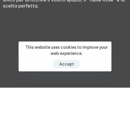
scelta perfetta.
This website uses cookies to improve your
web experience.
Accept
Franco Del Zotto
Odorico