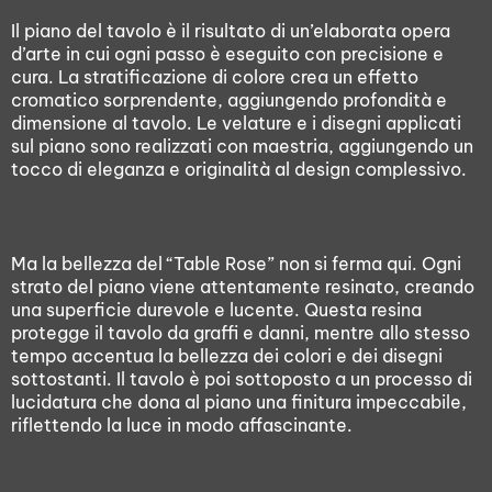
Il piano del tavolo è il risultato di un’elaborata opera
d’arte in cui ogni passo è eseguito con precisione e
cura. La stratificazione di colore crea un effetto
cromatico sorprendente, aggiungendo profondità e
dimensione al tavolo. Le velature e i disegni applicati
sul piano sono realizzati con maestria, aggiungendo un
tocco di eleganza e originalità al design complessivo.
Ma la bellezza del “Table Rose” non si ferma qui. Ogni
strato del piano viene attentamente resinato, creando
una superficie durevole e lucente. Questa resina
protegge il tavolo da graffi e danni, mentre allo stesso
tempo accentua la bellezza dei colori e dei disegni
sottostanti. Il tavolo è poi sottoposto a un processo di
lucidatura che dona al piano una finitura impeccabile,
riflettendo la luce in modo affascinante.