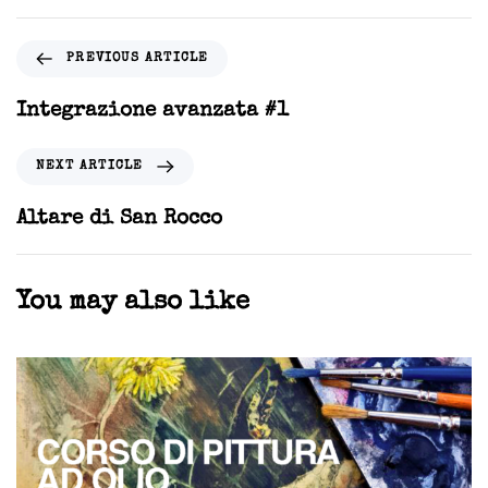
PREVIOUS ARTICLE
Integrazione avanzata #1
NEXT ARTICLE
Altare di San Rocco
You may also like