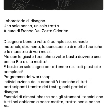
Laboratorio di disegno
Una sola penna, un solo tratto
A cura di Franco Del Zotto Odorico
Disegnare bene a volte è complesso, richiede
materiali, strumenti, la conoscenza di molte tecniche
e la maestria di vari mezzi.
Ma con le giuste tecniche a volte basta davvero una
penna Bic o una matita!
E basta un solo segno per ottenere risultati plastici e
complessi!
Programma del workshop:
Individuazione delle capacità tecniche di tutti i
partecipanti tramite dei test-giochi pratici di
disegno.
Esercizi di dimestichezza con gli strumenti tecnici che
tutti noi abbiamo a casa: matite, tratto pen e penne
Bic.