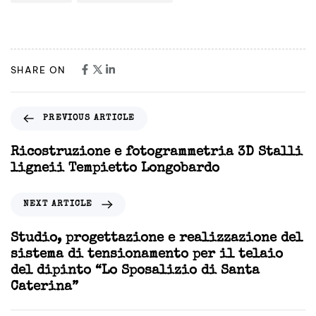
SHARE ON
PREVIOUS ARTICLE
Ricostruzione e fotogrammetria 3D Stalli
ligneii Tempietto Longobardo
NEXT ARTICLE
Studio, progettazione e realizzazione del
sistema di tensionamento per il telaio
del dipinto “Lo Sposalizio di Santa
Caterina”