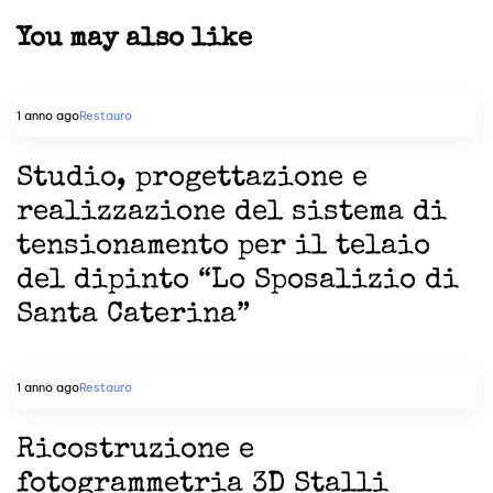
You may also like
1 anno ago
Restauro
Studio, progettazione e
realizzazione del sistema di
tensionamento per il telaio
del dipinto “Lo Sposalizio di
Santa Caterina”
1 anno ago
Restauro
Ricostruzione e
fotogrammetria 3D Stalli