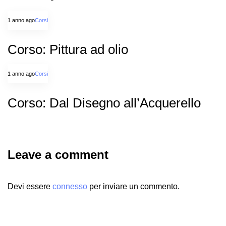
1 anno ago
Corsi
Corso: Pittura ad olio
1 anno ago
Corsi
Corso: Dal Disegno all’Acquerello
Leave a comment
Devi essere
connesso
per inviare un commento.