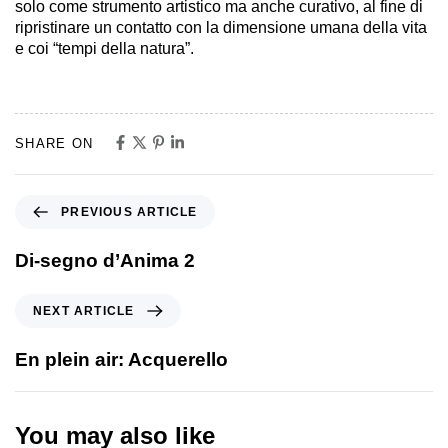
solo come strumento artistico ma anche curativo, al fine di
ripristinare un contatto con la dimensione umana della vita
e coi “tempi della natura”.
SHARE ON
PREVIOUS ARTICLE
Di-segno d’Anima 2
NEXT ARTICLE
En plein air: Acquerello
You may also like