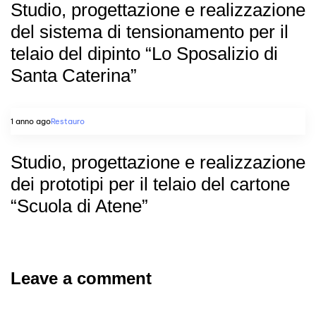
Studio, progettazione e realizzazione
del sistema di tensionamento per il
telaio del dipinto “Lo Sposalizio di
Santa Caterina”
1 anno ago
Restauro
Studio, progettazione e realizzazione
dei prototipi per il telaio del cartone
“Scuola di Atene”
Leave a comment