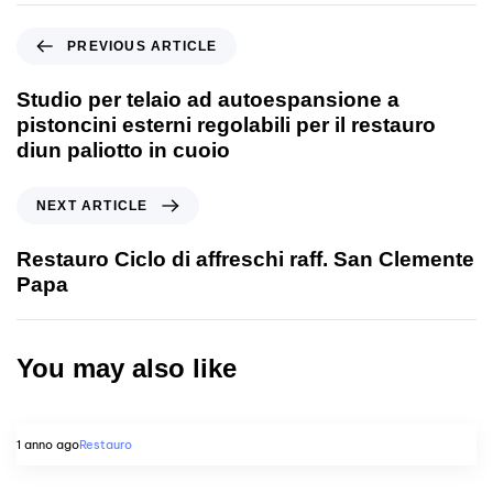
PREVIOUS ARTICLE
Studio per telaio ad autoespansione a
pistoncini esterni regolabili per il restauro
diun paliotto in cuoio
NEXT ARTICLE
Restauro Ciclo di affreschi raff. San Clemente
Papa
You may also like
1 anno ago
Restauro