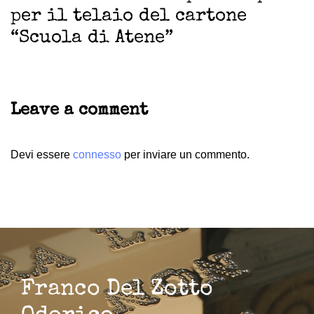
per il telaio del cartone
“Scuola di Atene”
Leave a comment
Devi essere
connesso
per inviare un commento.
Franco Del Zotto