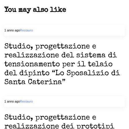
You may also like
1 anno ago
Restauro
Studio, progettazione e
realizzazione del sistema di
tensionamento per il telaio
del dipinto “Lo Sposalizio di
Santa Caterina”
1 anno ago
Restauro
Studio, progettazione e
realizzazione dei prototipi