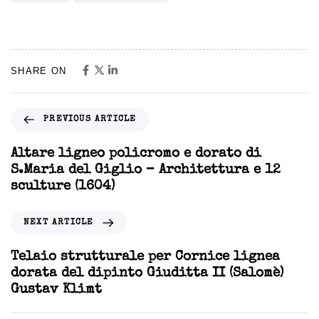
SHARE ON
PREVIOUS ARTICLE
Altare ligneo policromo e dorato di
S.Maria del Giglio – Architettura e 12
sculture (1604)
NEXT ARTICLE
Telaio strutturale per Cornice lignea
dorata del dipinto Giuditta II (Salomè)
Gustav Klimt